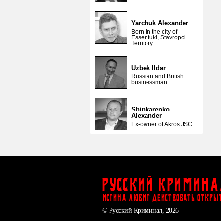
Yarchuk Alexander
Born in the city of
Essentuki, Stavropol
Territory.
Uzbek Ildar
Russian and British
businessman
Shinkarenko
Alexander
Ex-owner of Akros JSC
Русский Кримина
ИСТИНА ЛЮБИТ ДЕЙСТВОВАТЬ ОТКРЫ
© Русский Криминал, 2026