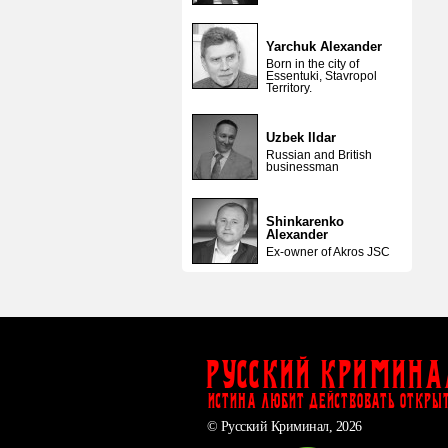
Yarchuk Alexander
Born in the city of
Essentuki, Stavropol
Territory.
Uzbek Ildar
Russian and British
businessman
Shinkarenko
Alexander
Ex-owner of Akros JSC
Русский Кримина
ИСТИНА ЛЮБИТ ДЕЙСТВОВАТЬ ОТКРЫ
© Русский Криминал, 2026