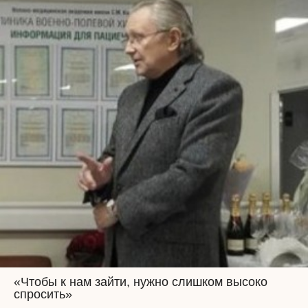
«Чтобы к нам зайти, нужно слишком высоко
спросить»