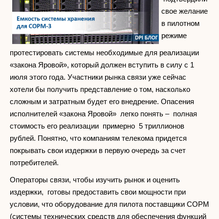
свое желание
в пилотном
режиме
протестировать системы необходимые для реализации
«закона Яровой», который должен вступить в силу с 1
июля этого года. Участники рынка связи уже сейчас
хотели бы получить представление о том, насколько
сложным и затратным будет его внедрение. Опасения
исполнителей «закона Яровой» легко понять – полная
стоимость его реализации примерно 5 триллионов
рублей. Понятно, что компаниям телекома придется
покрывать свои издержки в первую очередь за счет
потребителей.
Операторы связи, чтобы изучить рынок и оценить
издержки, готовы предоставить свои мощности при
условии, что оборудование для пилота поставщики СОРМ
(системы технических средств для обеспечения функций