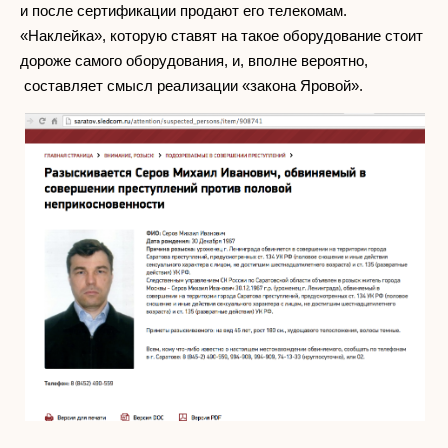
и после сертификации продают его телекомам.
«Наклейка», которую ставят на такое оборудование стоит
дороже самого оборудования, и, вполне вероятно,
составляет смысл реализации «закона Яровой».