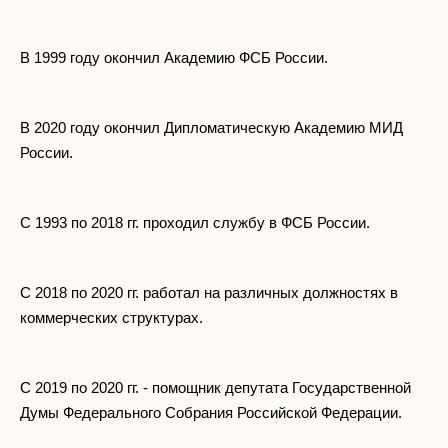
В 1999 году окончил Академию ФСБ России.
В 2020 году окончил Дипломатическую Академию МИД
России.
С 1993 по 2018 гг. проходил службу в ФСБ России.
С 2018 по 2020 гг. работал на различных должностях в
коммерческих структурах.
С 2019 по 2020 гг. - помощник депутата Государственной
Думы Федерального Собрания Российской Федерации.