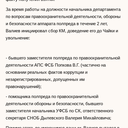
За время работы на должности начальника департамента
по вопросам правоохранительной деятельности, обороны
и безопасности аппарата полпреда в течение 2 лет,
Валиев инициировал сбор КМ, доведение его до Чайки и
увольнение:
- бывшего заместителя полпреда по правоохранительной
деятельности АПС ФСБ Попкова В.Г. (частично на
основании реальных фактов коррупции и
незарегистрированных, допущенных им
правонарушений);
- помощника полпреда по правоохранительной
деятельности обороны и безопасности, бывшего
заместителя начальника УФСБ по СК, ответственного
секретаря СНОБ Дылевского Валерия Михайловича;
Помимо этого, по имеющимся данным, Валиев пытался в