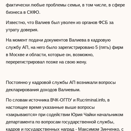
фактически любые проблемы семьи, в том числе, в сфере
бизнеса в СКФО.
Известно, что Валиев был уволен из органов ФСБ за
утрату доверия.
На момент подачи документов Валиева в кадровую
службу АП, на него было зарегистрировано 5 (пять) фирм
в Москве и области, которые он, возможно,
перерегистрировал позже на свою жену.
Постоянно у кадровой службы АП возникали вопросы
декларирования доходов Валиевым.
По словам источника ВЧК-ОГПУ и Rucriminal.info, в
настоящее время указанные выше вопросы
«закрываются» при содействии Юрия Чайки начальником
департамента по вопросам государственной службы,
кадров и государственных наград - Максимом Зинченко, с