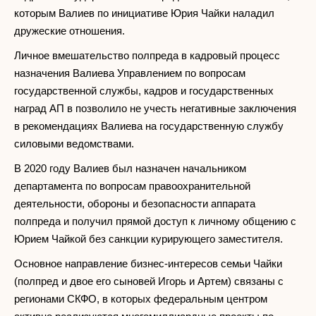
которым Валиев по инициативе Юрия Чайки наладил
дружеские отношения.
Личное вмешательство полпреда в кадровый процесс
назначения Валиева Управлением по вопросам
государственной службы, кадров и государственных
наград АП в позволило не учесть негативные заключения
в рекомендациях Валиева на государственную службу
силовыми ведомствами.
В 2020 году Валиев был назначен начальником
департамента по вопросам правоохранительной
деятельности, обороны и безопасности аппарата
полпреда и получил прямой доступ к личному общению с
Юрием Чайкой без санкции курирующего заместителя.
Основное направление бизнес-интересов семьи Чайки
(полпред и двое его сыновей Игорь и Артем) связаны с
регионами СКФО, в которых федеральным центром