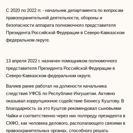
С 2020 по 2022 гг. - начальник департамента по вопросам
правоохранительной деятельности, обороны и
безопасности аппарата полномочного представителя
Президента Российской Федерации в Северо-Кавказском
федеральном округе.
13 апреля 2022 г. назначен помощником полномочного
представителя Президента Российской Федерации в
Северо-Кавказском федеральном округе.
Валиев ранее работал на должности начальника
следствия УФСБ по Республике Ингушетии. Активно
оказывал коррупционное содействие бизнесу Куштову. В
благодарность за это Куштов рекомендовал сыновьями
Чайки и соответственно через них полпреду президента в
СКФО, как человека делового, располагающего связями в
правоохранительных органах, способного решать