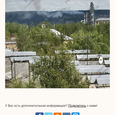
У Вас есть дополнительная информация?
Поделитесь
с нами!