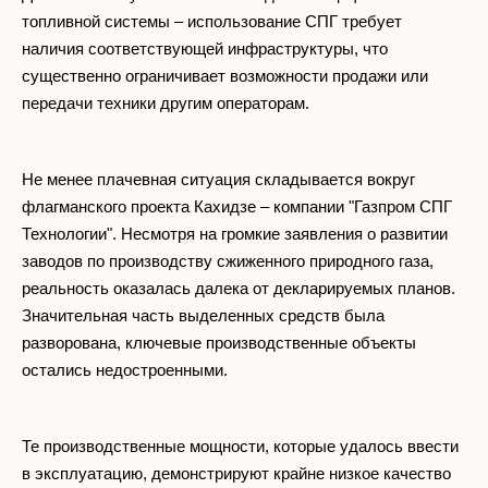
топливной системы – использование СПГ требует
наличия соответствующей инфраструктуры, что
существенно ограничивает возможности продажи или
передачи техники другим операторам.
Не менее плачевная ситуация складывается вокруг
флагманского проекта Кахидзе – компании "Газпром СПГ
Технологии". Несмотря на громкие заявления о развитии
заводов по производству сжиженного природного газа,
реальность оказалась далека от декларируемых планов.
Значительная часть выделенных средств была
разворована, ключевые производственные объекты
остались недостроенными.
Те производственные мощности, которые удалось ввести
в эксплуатацию, демонстрируют крайне низкое качество