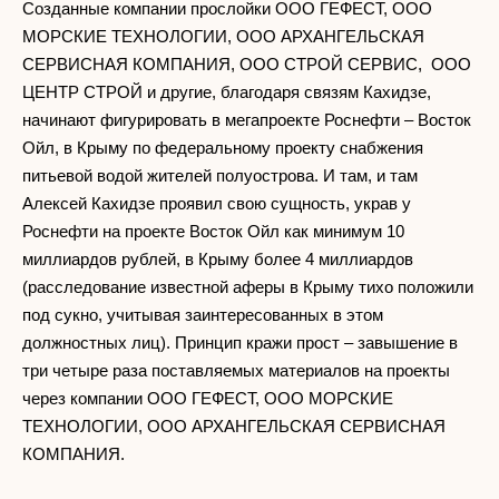
Созданные компании прослойки ООО ГЕФЕСТ, ООО
МОРСКИЕ ТЕХНОЛОГИИ, ООО АРХАНГЕЛЬСКАЯ
СЕРВИСНАЯ КОМПАНИЯ, ООО СТРОЙ СЕРВИС, ООО
ЦЕНТР СТРОЙ и другие, благодаря связям Кахидзе,
начинают фигурировать в мегапроекте Роснефти – Восток
Ойл, в Крыму по федеральному проекту снабжения
питьевой водой жителей полуострова. И там, и там
Алексей Кахидзе проявил свою сущность, украв у
Роснефти на проекте Восток Ойл как минимум 10
миллиардов рублей, в Крыму более 4 миллиардов
(расследование известной аферы в Крыму тихо положили
под сукно, учитывая заинтересованных в этом
должностных лиц). Принцип кражи прост – завышение в
три четыре раза поставляемых материалов на проекты
через компании ООО ГЕФЕСТ, ООО МОРСКИЕ
ТЕХНОЛОГИИ, ООО АРХАНГЕЛЬСКАЯ СЕРВИСНАЯ
КОМПАНИЯ.