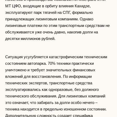
МТ ЦФО, входящие в орбиту влияния Кахидзе,
эксплуатируют парк тягачей на СПГ, формально
принадлежащих лизинговым компаниям. Однако
лизинговые платежи по этим транспортным средствам не
обслуживаются уже очень давно, накопив долги на
десятки миллионов рублей.
Ситуация усугубляется катастрофическим техническим
состоянием автопарка. 70% техники практически
уничтожено и требует значительных финансовых
вложений для восстановления. По информации
технических экспертов, транспортные средства
эксплуатировались как одноразовые, без должного
технического обслуживания. Для лизинговых компаний
это означает, что забирать за долги особо нечего –
техника находится в предельно изношенном состоянии.
Дополнительную сложность создает специфика