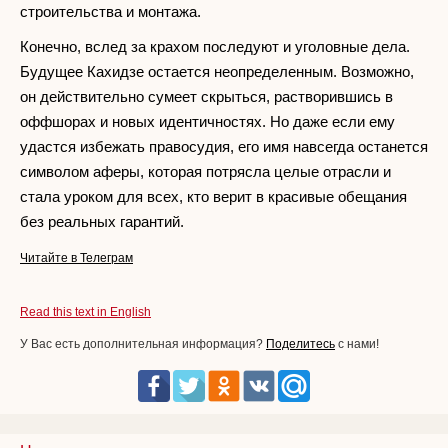
строительства и монтажа.
Конечно, вслед за крахом последуют и уголовные дела.
Будущее Кахидзе остается неопределенным. Возможно,
он действительно сумеет скрыться, растворившись в
оффшорах и новых идентичностях. Но даже если ему
удастся избежать правосудия, его имя навсегда останется
символом аферы, которая потрясла целые отрасли и
стала уроком для всех, кто верит в красивые обещания
без реальных гарантий.
Читайте в Телеграм
Read this text in English
У Вас есть дополнительная информация?
Поделитесь
с нами!