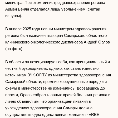
министра. При этом министр здравоохранения региона
Армен Бенян отделался лишь увольнением (считай
испугом).
В январе 2025 года новым министром здравоохранения
региона был назначен главврач Самарского областного
клинического онкологического диспансера Андрей Орлов
(на фото).
В области он позиционирует себя, как принципиальный и
честный руководитель, однако, как стало известно
источникам ВЧК-ОГПУ из министерства здравоохранения
Самарской области, прежние коррупционные порядки и
схемы в министерстве не изменились. Дорвавшись до
власти, Орлов собрал главных врачей больниц региона и
лично объявил им, что организацией питания в
учреждениях здравоохранения Самары должна
осуществлять одна единственная компания - «RBE