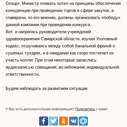
Group». Министр плевать хотел на принципы обеспечения
конкуренции при проведении торгов в сфере закупок, а
главврачи, по его мнению, должны организовать «победу»
данной компании при проведении конкурса.
Вот и напрягись руководители учреждений
здравоохранения Самарской области, изучая Уголовный
кодекс, отшучиваясь между собой банальной фразой о
сушеных сухарях, и в ожидании как скоро постигнет их
участь коллег. При этом некоторые запаслись
аудиозаписью совещания, во избежание индивидуальной
ответственности.
Будем наблюдать за развитием ситуации.
У Вас есть дополнительная информация?
Поделитесь
с нами!