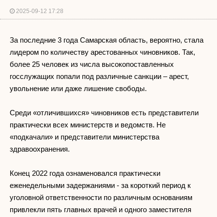
2025-09-12 17:28
За последние 3 года Самарская область, вероятно, стала
лидером по количеству арестованных чиновников. Так,
более 25 человек из числа высокопоставленных
госслужащих попали под различные санкции – арест,
увольнение или даже лишение свободы.
Среди «отличившихся» чиновников есть представители
практически всех министерств и ведомств. Не
«подкачали» и представители министерства
здравоохранения.
Конец 2022 года ознаменовался практически
еженедельными задержаниями - за короткий период к
уголовной ответственности по различным основаниям
привлекли пять главных врачей и одного заместителя