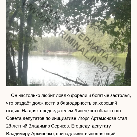
Он настолько любит ловлю форели и богатые застолья,
что раздаёт должности в благодарность за хороший
отдых. На днях председателем Липецкого областного
Совета депутатов по инициативе Игоря Артамонова стал
28-летний Владимир Сериков. Его деду, депутату
Владимиру Архипенко, принадлежит выполняющий