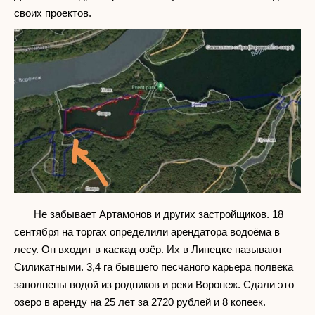
своих проектов.
Не забывает Артамонов и других застройщиков. 18
сентября на торгах определили арендатора водоёма в
лесу. Он входит в каскад озёр. Их в Липецке называют
Силикатными. 3,4 га бывшего песчаного карьера полвека
заполнены водой из родников и реки Воронеж. Сдали это
озеро в аренду на 25 лет за 2720 рублей и 8 копеек.