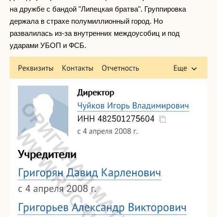
на дружбе с бандой "Липецкая братва". Группировка
держала в страхе полумиллионный город. Но
развалилась из-за внутренних междоусобиц и под
ударами УБОП и ФСБ.