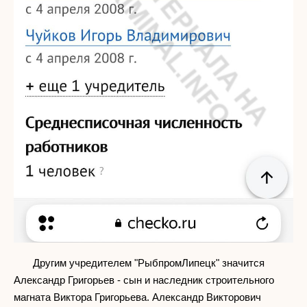
Другим учредителем "РыбпромЛипецк" значится
Александр Григорьев - сын и наследник строительного
магната Виктора Григорьева. Александр Викторович