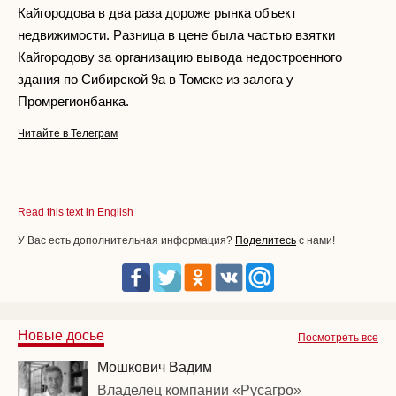
Кайгородова в два раза дороже рынка объект
недвижимости. Разница в цене была частью взятки
Кайгородову за организацию вывода недостроенного
здания по Сибирской 9а в Томске из залога у
Промрегионбанка.
Читайте в Телеграм
Read this text in English
У Вас есть дополнительная информация?
Поделитесь
с нами!
Новые досье
Посмотреть все
Мошкович Вадим
Владелец компании «Русагро»