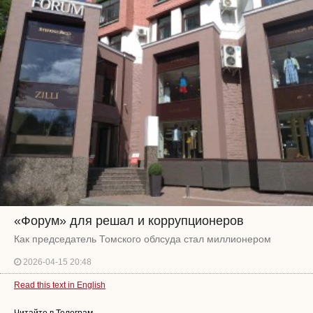
«Форум» для решал и коррупционеров
Как председатель Томского облсуда стал миллионером
2026-04-15 20:48
Read this text in English