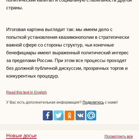
страны.
Итоговая картина выглядит так: мы имеем дело с
попыткой установления квазимонополии в стратегически
важной сфере со стороны структур, чьи конечные
бенефициары имеют выраженный политический интерес
за пределами России. При этом все процессы проходят
без должной публичной дискуссии, прозрачных торгов и
конкурентных процедур.
Read this text in English
У Вас есть дополнительная информация?
Поделитесь
с нами!
Новые досье
Посмотреть все