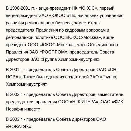
В 1996-2001 гг. - вице-президент НК «ЮКОС», первый
вице-президент ЗАО «ЮКОС ЭП», начальник управления
развития регионального бизнеса, заместитель
председателя Правления по кадровым вопросам и
региональной политике ООО «ЮКОС-Москва», вице-
президент ООО «ЮКОС-Москва», член Объединенного
Правления ЗАО «РОСПРОМ», председатель Совета
Директоров ЗАО «Группа Химпроминдустрия».
В 2001 г. - председатель Совета Директоров ОАО «СНП
НОВА». Также был одним из создателей ЗАО «Группа
Химпроминдустрия».
В 2002 г. - председатель Совета Директоров, заместитель
председателя правления ООО «НГК ИТЕРА», ОАО «ФИК
Новафининвест».
В 2003 г. - председатель Совета директоров ОАО
«НОВАТЭК».