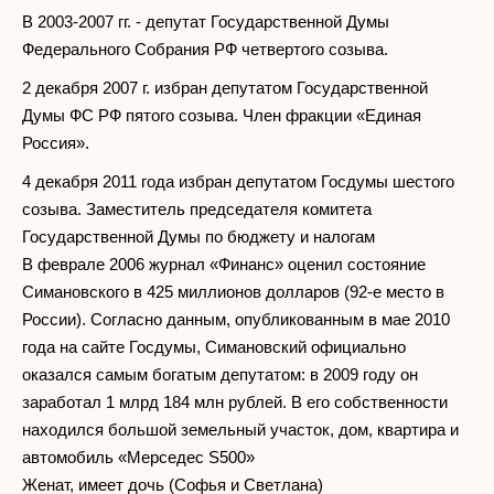
В 2003-2007 гг. - депутат Государственной Думы
Федерального Собрания РФ четвертого созыва.
2 декабря 2007 г. избран депутатом Государственной
Думы ФС РФ пятого созыва. Член фракции «Единая
Россия».
4 декабря 2011 года избран депутатом Госдумы шестого
созыва. Заместитель председателя комитета
Государственной Думы по бюджету и налогам
В феврале 2006 журнал «Финанс» оценил состояние
Симановского в 425 миллионов долларов (92-е место в
России). Согласно данным, опубликованным в мае 2010
года на сайте Госдумы, Симановский официально
оказался самым богатым депутатом: в 2009 году он
заработал 1 млрд 184 млн рублей. В его собственности
находился большой земельный участок, дом, квартира и
автомобиль «Мерседес S500»
Женат, имеет дочь (Софья и Светлана)