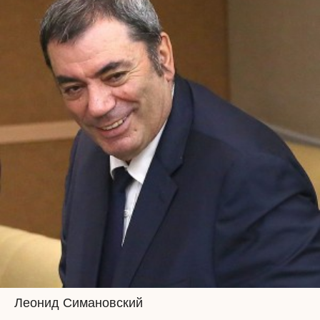
Леонид Симановский