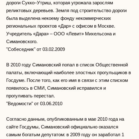
дороги Сукко–Утриш, которая угрожала зарослям
реликтовых деревьев. Земля под строительство дороги
была выделена некоему фонду некоммерческих
региональных проектов «Дар» с офисом в Москве.
Учредитель «Дара» – ООО «Левит» Михельсона и
Симановского.
"Собеседник" от 03.02.2009
В 2010 году Симановский попал в список Общественной
палаты, включающий наиболее злостных прогульщиков в
Госдуме. После того, как его имя в связи с этим списком
появилось в СМИ, Симановский исправился и
прогуливать перестал.
"Ведомости" от 03.06.2010
Согласно данным, опубликованным в мае 2010 года на
сайте Госдумы, Симановский официально оказался
самым богатым депутатом: в 2009 году он заработал 1