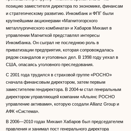
позицию заместителя директора по экономике, финансам
и стратегическому развитию. Инкомбанк и ФПГ были
крупнейшими акционерами «Магнитогорского
металлургического комбината» и Хабаров Михаил в
управлении Магниткой представлял интересы
Инкомбанка. Он сыграл не последнюю роль в
приватизации предприятия, которая сопровождалась
рядом скандалов и уголовных дел. В 1998 году уехал в
США, опасаясь уголовного преследования.
С 2001 года трудился в страховой группе «РОСНО»
сначала финансовым директором, затем первым
заместителем гендиректора. В 2004-м стал генеральным
директором управляющей компании «Альянс РОСНО
управление активами», которую создали Allianz Group и
АФК «Система».
В 2006—2010 годах Михаил Хабаров был председателем
правления и занимал пост генерального директора