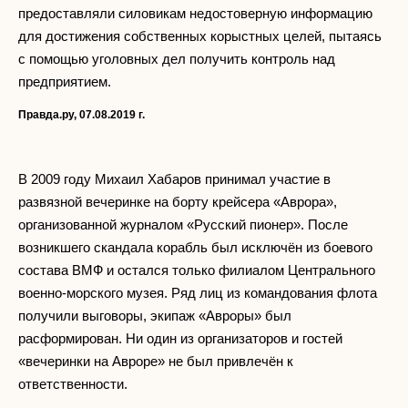
предоставляли силовикам недостоверную информацию
для достижения собственных корыстных целей, пытаясь
с помощью уголовных дел получить контроль над
предприятием.
Правда.ру, 07.08.2019 г.
В 2009 году Михаил Хабаров принимал участие в
развязной вечеринке на борту крейсера «Аврора»,
организованной журналом «Русский пионер». После
возникшего скандала корабль был исключён из боевого
состава ВМФ и остался только филиалом Центрального
военно-морского музея. Ряд лиц из командования флота
получили выговоры, экипаж «Авроры» был
расформирован. Ни один из организаторов и гостей
«вечеринки на Авроре» не был привлечён к
ответственности.