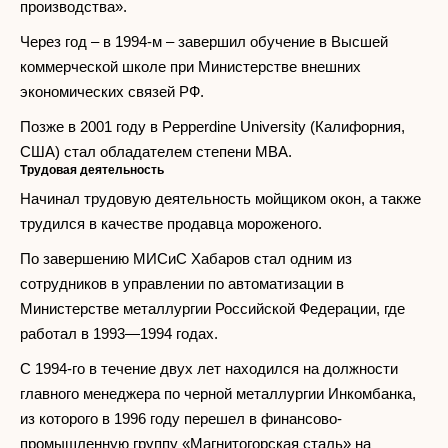
производства».
Через год – в 1994-м – завершил обучение в Высшей
коммерческой школе при Министерстве внешних
экономических связей РФ.
Позже в 2001 году в Pepperdine University (Калифорния,
США) стал обладателем степени MBA.
Трудовая деятельность
Начинал трудовую деятельность мойщиком окон, а также
трудился в качестве продавца мороженого.
По завершению МИСиС Хабаров стал одним из
сотрудников в управлении по автоматизации в
Министерстве металлургии Российской Федерации, где
работал в 1993—1994 годах.
С 1994-го в течение двух лет находился на должности
главного менеджера по черной металлургии Инкомбанка,
из которого в 1996 году перешел в финансово-
промышленную группу «Магнитогорская сталь» на