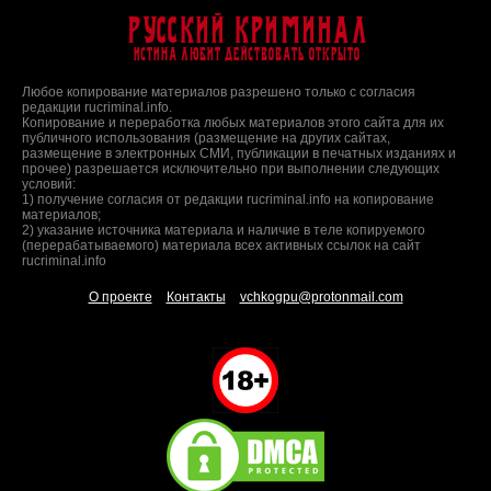
Русский Криминал
Истина любит действовать открыто
Любое копирование материалов разрешено только с согласия
редакции rucriminal.info.
Копирование и переработка любых материалов этого сайта для их
публичного использования (размещение на других сайтах,
размещение в электронных СМИ, публикации в печатных изданиях и
прочее) разрешается исключительно при выполнении следующих
условий:
1) получение согласия от редакции rucriminal.info на копирование
материалов;
2) указание источника материала и наличие в теле копируемого
(перерабатываемого) материала всех активных ссылок на сайт
rucriminal.info
О проекте
Контакты
vchkogpu@protonmail.com