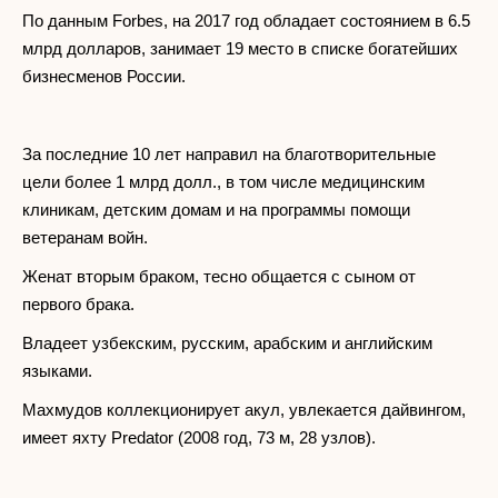
По данным Forbes, на 2017 год обладает состоянием в 6.5
млрд долларов, занимает 19 место в списке богатейших
бизнесменов России.
За последние 10 лет направил на благотворительные
цели более 1 млрд долл., в том числе медицинским
клиникам, детским домам и на программы помощи
ветеранам войн.
Женат вторым браком, тесно общается с сыном от
первого брака.
Владеет узбекским, русским, арабским и английским
языками.
Махмудов коллекционирует акул, увлекается дайвингом,
имеет яхту Predator (2008 год, 73 м, 28 узлов).