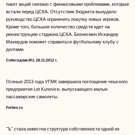
пакет акций связано с финансовыми проблемами, которые
встали перед ЦСКА. Отсутствие бюджета вынудило
руководство ЦСКА ограничить покупку новых игроков.
Кроме того, большое количество средств идет на
реконструкцию стадиона ЦСКА. Бизнесмен Искандер
Махмудов поможет справиться футбольному клубу с
долгами.
Собеседник.
RU
, 28.11.2012 г.
Осенью 2013 года УГМК завершила поглощение чешского
предприятия Let Kunovice, выпускающего малые
пассажирские самолеты.
Forbes.ru
"Ъ" стала известна структура собственности одной из