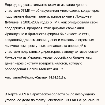
Еще одно доказательство схем отмывания денег с
участием УГМК — обнаруженная мною схема, когда через
подставные фирмы, зарегистрированные в Лондоне и
Дублине, в 2001-2002 годах УГМК консолидировала свои
предприятия, продавая этим фирмам свои акции.
Ирландские и британская фирмы были частью сети,
созданной для отмывания денег и связаны с огромным
количеством преступных финансовых операций с
участием подставных директоров: выводу активов семьи
Януковича из Украины, уводу российских бюджетных
денег через систему возврата налогов, которую
расследовал Сергей Магнитский…»
Константин Рубахин, «Спектр», 03.03.2016 г.
В марте 2009 в Саратовской области было возбуждено
уголовное дело по факту неисполнения ОАО «Трансмаш»