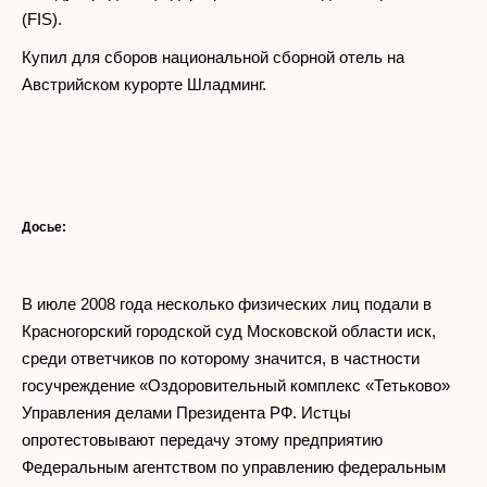
(FIS).
Купил для сборов национальной сборной отель на
Австрийском курорте Шладминг.
Досье:
В июле 2008 года несколько физических лиц подали в
Красногорский городской суд Московской области иск,
среди ответчиков по которому значится, в частности
госучреждение «Оздоровительный комплекс «Тетьково»
Управления делами Президента РФ. Истцы
опротестовывают передачу этому предприятию
Федеральным агентством по управлению федеральным