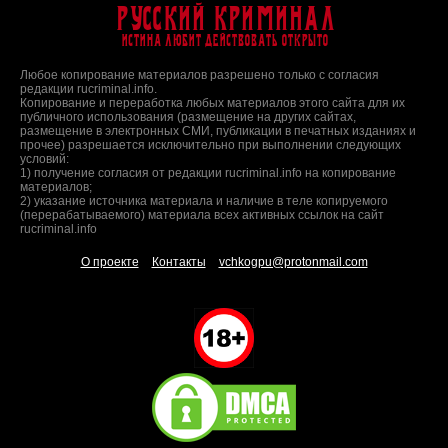
Русский Криминал
Истина любит действовать открыто
Любое копирование материалов разрешено только с согласия
редакции rucriminal.info.
Копирование и переработка любых материалов этого сайта для их
публичного использования (размещение на других сайтах,
размещение в электронных СМИ, публикации в печатных изданиях и
прочее) разрешается исключительно при выполнении следующих
условий:
1) получение согласия от редакции rucriminal.info на копирование
материалов;
2) указание источника материала и наличие в теле копируемого
(перерабатываемого) материала всех активных ссылок на сайт
rucriminal.info
О проекте
Контакты
vchkogpu@protonmail.com