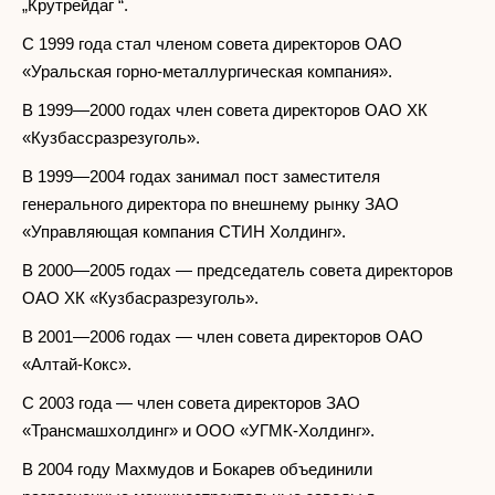
„Крутрейдаг “.
С 1999 года стал членом совета директоров ОАО
«Уральская горно-металлургическая компания».
В 1999—2000 годах член совета директоров ОАО ХК
«Кузбассразрезуголь».
В 1999—2004 годах занимал пост заместителя
генерального директора по внешнему рынку ЗАО
«Управляющая компания СТИН Холдинг».
В 2000—2005 годах — председатель совета директоров
ОАО ХК «Кузбасразрезуголь».
В 2001—2006 годах — член совета директоров ОАО
«Алтай-Кокс».
С 2003 года — член совета директоров ЗАО
«Трансмашхолдинг» и ООО «УГМК-Холдинг».
В 2004 году Махмудов и Бокарев объединили