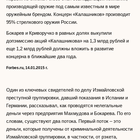
производящей оружие под самым известным в мире
оружейным брендом. Концерн «Калашников» производит
95% стрелкового оружия России.
Бокарев и Криворучко в равных долях выкупили
допэмиссию акций «Калашникова» на 1,3 млрд рублей и
еще 1,2 млрд рублей должны вложить в развитие
концерна в ближайшие два года.
Forbes.ru, 14.01.2015
г.
Один из ключевых свидетелей по делу Измайловской
преступной группировки, давший показания в Испании и
Германии, рассказывал, как проводятся нелегальные
деньги через предприятия Махмудова и Бокарева. По его
словам, существуют два потока. Первый поток – это
деньги, которые получены от криминальной деятельности
Измайловской группировки, в частности, от рэкета,