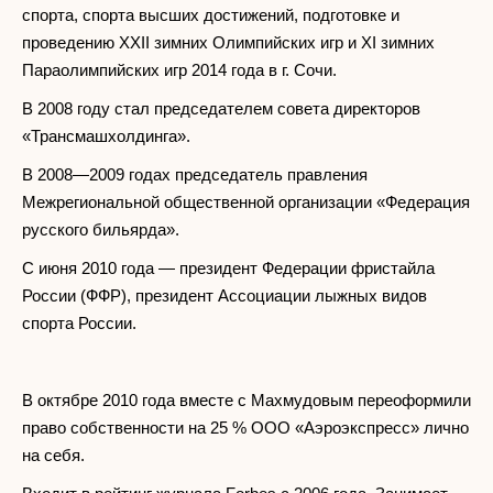
спорта, спорта высших достижений, подготовке и
проведению XXII зимних Олимпийских игр и XI зимних
Параолимпийских игр 2014 года в г. Сочи.
В 2008 году стал председателем совета директоров
«Трансмашхолдинга».
В 2008—2009 годах председатель правления
Межрегиональной общественной организации «Федерация
русского бильярда».
С июня 2010 года — президент Федерации фристайла
России (ФФР), президент Ассоциации лыжных видов
спорта России.
В октябре 2010 года вместе с Махмудовым переоформили
право собственности на 25 % ООО «Аэроэкспресс» лично
на себя.