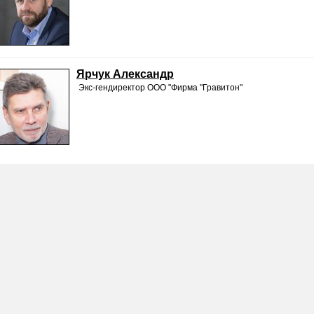
Ярчук Александр
Экс-гендиректор ООО "Фирма "Гравитон"