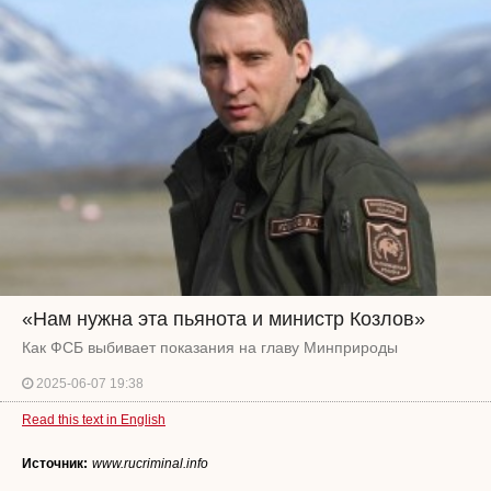
«Нам нужна эта пьянота и министр Козлов»
Как ФСБ выбивает показания на главу Минприроды
2025-06-07 19:38
Read this text in English
Источник:
www.rucriminal.info