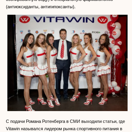
(антиоксиданты, антигипоксанты).
С подачи Романа Ротенберга в СМИ выходили статьи, где
Vitawin назывался лидером рынка спортивного питания в