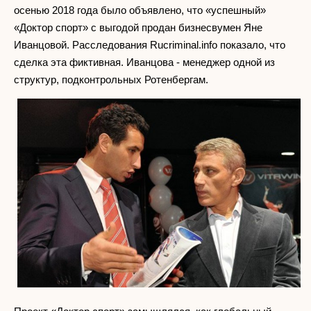
осенью 2018 года было объявлено, что «успешный»
«Доктор спорт» с выгодой продан бизнесвумен Яне
Иванцовой. Расследования Rucriminal.info показало, что
сделка эта фиктивная. Иванцова - менеджер одной из
структур, подконтрольных Ротенбергам.