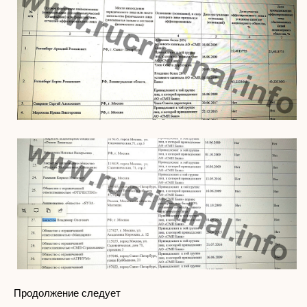
Продолжение следует