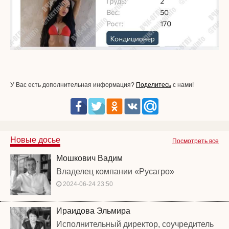
У Вас есть дополнительная информация?
Поделитесь
с нами!
Новые досье
Посмотреть все
Мошкович Вадим
Владелец компании «Русагро»
2024-06-24 23:50
Ираидова Эльмира
Исполнительный директор, соучредитель