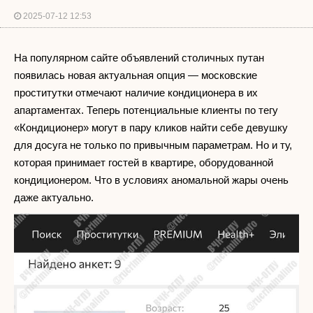
2025-07-12 12:53
На популярном сайте объявлений столичных путан
появилась новая актуальная опция — московские
проститутки отмечают наличие кондиционера в их
апартаментах. Теперь потенциальные клиенты по тегу
«Кондиционер» могут в пару кликов найти себе девушку
для досуга не только по привычным параметрам. Но и ту,
которая принимает гостей в квартире, оборудованной
кондиционером. Что в условиях аномальной жары очень
даже актуально.