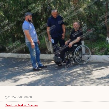
2025-08-08 06:08
Read this text in Russian